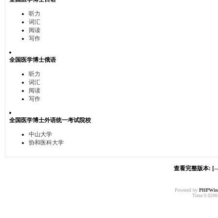
听力
词汇
阅读
写作
全国医学博士俄语
听力
词汇
阅读
写作
全国医学博士外语统一考试院校
中山大学
协和医科大学
查看完整版本: [-
Powered by
PHPWin
Time 0.02064