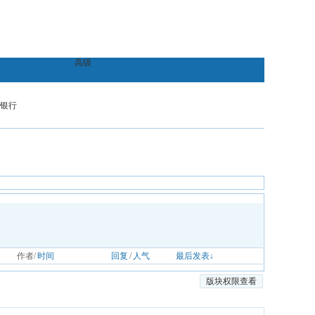
高级
银行
作者/
时间
回复
/
人气
最后发表↓
版块权限查看