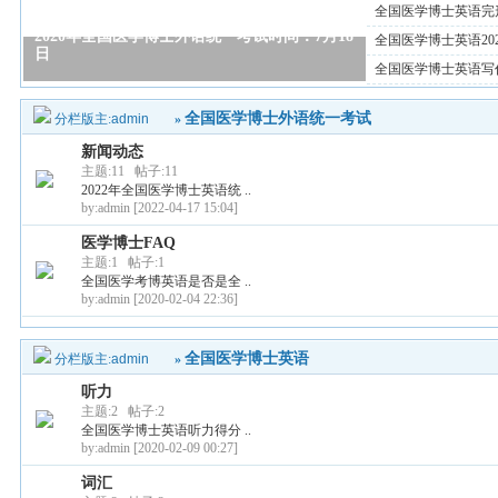
全国医学博士英语完
2020年全国医学博士外语统一考试时间：7月18
全国医学博士英语20
日
全国医学博士英语写
全国医学博士外语统一考试
分栏版主:
admin
»
新闻动态
主题:11 帖子:11
2022年全国医学博士英语统 ..
by:admin
[2022-04-17 15:04]
医学博士FAQ
主题:1 帖子:1
全国医学考博英语是否是全 ..
by:admin
[2020-02-04 22:36]
全国医学博士英语
分栏版主:
admin
»
听力
主题:2 帖子:2
全国医学博士英语听力得分 ..
by:admin
[2020-02-09 00:27]
词汇