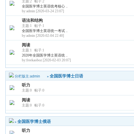
主题:2 帖子:2
全国医学博士英语统考核心 ..
by:admin
[2020-03-24 23:07]
语法和结构
主题:1 帖子:1
全国医学博士英语统一考试 ..
by:admin
[2020-02-04 22:40]
阅读
主题:1 帖子:1
2020年全国医学博士英语统 ..
by:freekaoboz
[2020-02-03 20:07]
全国医学博士日语
分栏版主:
admin
»
听力
主题:0 帖子:0
阅读
主题:0 帖子:0
全国医学博士俄语
»
听力